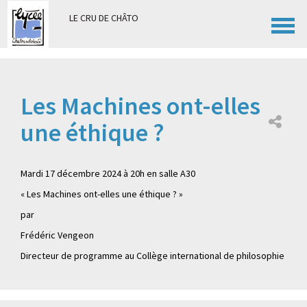
Panneau de gestion des cookies
LE CRU DE CHÂTO
Les Machines ont-elles
une éthique ?
Mardi 17 décembre 2024 à 20h en salle A30
« Les Machines ont-elles une éthique ? »
par
Frédéric Vengeon
Directeur de programme au Collège international de philosophie