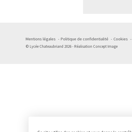
Mentions légales
Politique de confidentialité
Cookies
© Lycée Chateaubriand 2026 - Réalisation
Concept Image